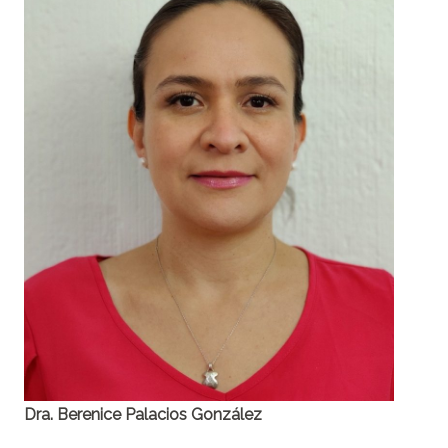
Dra. Berenice Palacios González