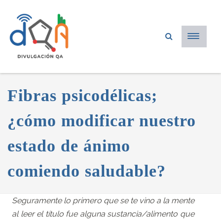
Fibras psicodélicas;
¿cómo modificar nuestro
estado de ánimo
comiendo saludable?
Seguramente lo primero que se te vino a la mente
al leer el título fue alguna sustancia/alimento que