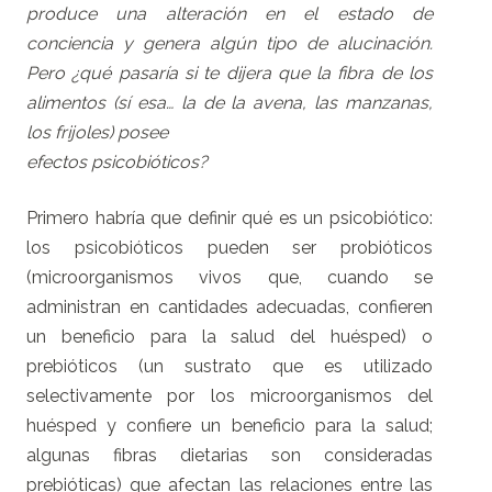
produce una alteración en el estado de
conciencia y genera algún tipo de alucinación.
Pero ¿qué pasaría si te dijera que la fibra de los
alimentos (sí esa… la de la avena, las manzanas,
los frijoles) posee
efectos psicobióticos?
Primero habría que definir qué es un psicobiótico:
los psicobióticos pueden ser probióticos
(microorganismos vivos que, cuando se
administran en cantidades adecuadas, confieren
un beneficio para la salud del huésped) o
prebióticos (un sustrato que es utilizado
selectivamente por los microorganismos del
huésped y confiere un beneficio para la salud;
algunas fibras dietarias son consideradas
prebióticas) que afectan las relaciones entre las