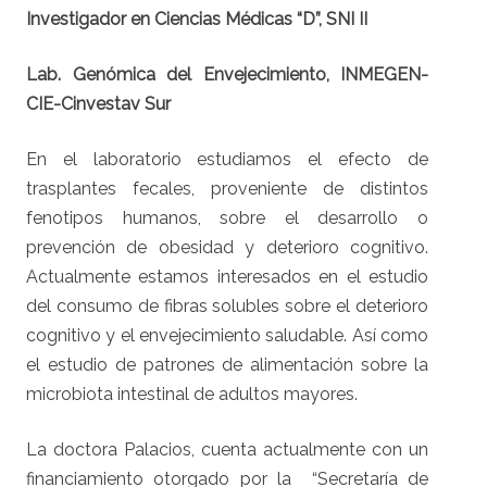
Investigador en Ciencias Médicas “D”, SNI II
Lab. Genómica del Envejecimiento, INMEGEN-
CIE-Cinvestav Sur
En el laboratorio estudiamos el efecto de
trasplantes fecales, proveniente de distintos
fenotipos humanos, sobre el desarrollo o
prevención de obesidad y deterioro cognitivo.
Actualmente estamos interesados en el estudio
del consumo de fibras solubles sobre el deterioro
cognitivo y el envejecimiento saludable. Así como
el estudio de patrones de alimentación sobre la
microbiota intestinal de adultos mayores.
La doctora Palacios, cuenta actualmente con un
financiamiento otorgado por la “Secretaría de