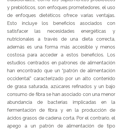
y prebióticos, son enfoques prometedores, el uso
de enfoques dietéticos ofrece varias ventajas.
Esto incluye los beneficios asociados con
satisfacer las necesidades energéticas y
nutricionales a través de una dieta correcta,
además es una forma más accesible y menos
costosa para acceder a estos beneficios. Los
estudios centrados en patrones de alimentación
han encontrado que un “patrón de alimentación
occidental” caracterizado por un alto contenido
de grasa saturada, azúcares refinados y un bajo
consumo de fibra se han asociado con una menor
abundancia de bacterias implicadas en la
fermentación de fibra y en la producción de
ácidos grasos de cadena corta. Por el contrario, el
apego a un patrón de alimentación de tipo