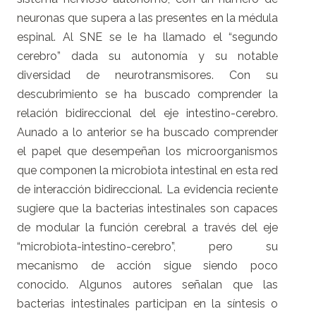
neuronas que supera a las presentes en la médula
espinal. Al SNE se le ha llamado el “segundo
cerebro” dada su autonomía y su notable
diversidad de neurotransmisores. Con su
descubrimiento se ha buscado comprender la
relación bidireccional del eje intestino-cerebro.
Aunado a lo anterior se ha buscado comprender
el papel que desempeñan los microorganismos
que componen la microbiota intestinal en esta red
de interacción bidireccional. La evidencia reciente
sugiere que la bacterias intestinales son capaces
de modular la función cerebral a través del eje
“microbiota-intestino-cerebro”, pero su
mecanismo de acción sigue siendo poco
conocido. Algunos autores señalan que las
bacterias intestinales participan en la síntesis o