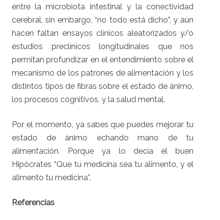
entre la microbiota intestinal y la conectividad
cerebral, sin embargo, “no todo está dicho”, y aún
hacen faltan ensayos clínicos aleatorizados y/o
estudios preclínicos longitudinales que nos
permitan profundizar en el entendimiento sobre el
mecanismo de los patrones de alimentación y los
distintos tipos de fibras sobre el estado de ánimo,
los procesos cognitivos, y la salud mental.
Por el momento, ya sabes que puedes mejorar tu
estado de ánimo echando mano de tu
alimentación. Porque ya lo decía el buen
Hipócrates “Que tu medicina sea tu alimento, y el
alimento tu medicina”.
Referencias