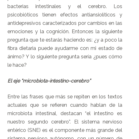
bacterias intestinales y el cerebro. Los
psicobióticos tienen efectos antiansiolíticos y
antidepresivos caracterizados por cambios en las
emociones y la cognición. Entonces la siguiente
pregunta que te estarás haciendo es: ¿y a poco la
fibra dietaria puede ayudarme con mi estado de
ánimo? Y lo siguiente pregunta sería ¿pues cómo
le hace?
El eje “microbiota-intestino-cerebro”
Entre las frases que más se repiten en los textos
actuales que se refieren cuando hablan de la
microbiota intestinal, destacan “el intestino es
nuestro segundo cerebro”. El sistema nervioso
entérico (SNE) es el componente más grande del
sistema nervioso autónomo, con un número de