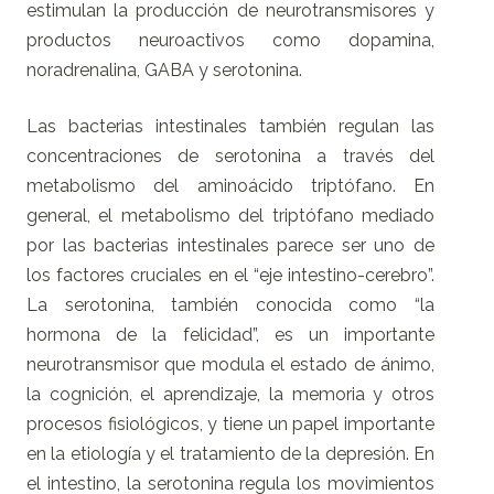
estimulan la producción de neurotransmisores y
productos neuroactivos como dopamina,
noradrenalina, GABA y serotonina.
Las bacterias intestinales también regulan las
concentraciones de serotonina a través del
metabolismo del aminoácido triptófano. En
general, el metabolismo del triptófano mediado
por las bacterias intestinales parece ser uno de
los factores cruciales en el “eje intestino-cerebro”.
La serotonina, también conocida como “la
hormona de la felicidad”, es un importante
neurotransmisor que modula el estado de ánimo,
la cognición, el aprendizaje, la memoria y otros
procesos fisiológicos, y tiene un papel importante
en la etiología y el tratamiento de la depresión. En
el intestino, la serotonina regula los movimientos