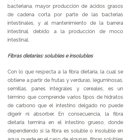
bacteriana, mayor producción de ácidos grasos
de cadena corta por parte de las bacterias
intestinales, y al mantenimiento de la barrera
intestinal, debido a la producción de moco
intestinal.
Fibras dietarias: solubles e insolubles
Con lo que respecta a la fibra dietaria, la cual se
obtiene a partir de frutas y verduras, leguminosas,
semillas, panes integrales y cereales, es un
término que comprende varios tipos de hidratos
de carbono que el intestino delgado no puede
digerir ni absorber. En consecuencia, la fibra
dietaria termina en el intestino grueso, donde
dependiendo si la fibra es soluble o insoluble en
agua, puede en el caso de algunas fibras solubles