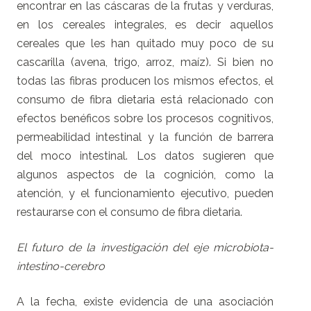
encontrar en las cáscaras de la frutas y verduras,
en los cereales integrales, es decir aquellos
cereales que les han quitado muy poco de su
cascarilla (avena, trigo, arroz, maíz). Si bien no
todas las fibras producen los mismos efectos, el
consumo de fibra dietaria está relacionado con
efectos benéficos sobre los procesos cognitivos,
permeabilidad intestinal y la función de barrera
del moco intestinal. Los datos sugieren que
algunos aspectos de la cognición, como la
atención, y el funcionamiento ejecutivo, pueden
restaurarse con el consumo de fibra dietaria.
El futuro de la investigación del eje microbiota-
intestino-cerebro
A la fecha, existe evidencia de una asociación