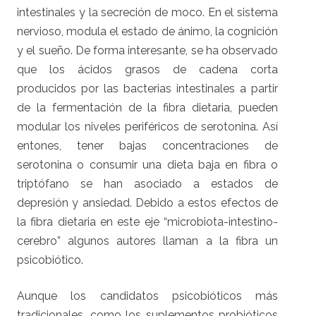
intestinales y la secreción de moco. En el sistema
nervioso, modula el estado de ánimo, la cognición
y el sueño. De forma interesante, se ha observado
que los ácidos grasos de cadena corta
producidos por las bacterias intestinales a partir
de la fermentación de la fibra dietaria, pueden
modular los niveles periféricos de serotonina. Así
entones, tener bajas concentraciones de
serotonina o consumir una dieta baja en fibra o
triptófano se han asociado a estados de
depresión y ansiedad. Debido a estos efectos de
la fibra dietaria en este eje “microbiota-intestino-
cerebro” algunos autores llaman a la fibra un
psicobiótico.
Aunque los candidatos psicobióticos más
tradicionales, como los suplementos probióticos