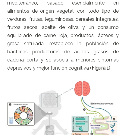
mediterráneo, basado esencialmente en
alimentos de origen vegetal, con todo tipo de
verduras, frutas, leguminosas, cereales integrales,
frutos secos, aceite de oliva y un consumo
equilibrado de carne roja, productos lácteos y
grasa saturada, restablece la población de
bacterias productoras de ácidos grasos de
cadena corta y se asocia a menores síntomas
depresivos y mejor función cognitiva (
Figura 1
)