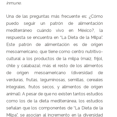
inmune.
Una de las preguntas más frecuente es: ¿Cómo
puedo seguir un patrón de alimentación
mediterráneo cuándo vivo en México?, la
respuesta se encuentra en “La Dieta de la Milpa”.
Este patrón de alimentación es de origen
mesoamericano, que tiene como centro nutritivo-
cultural a los productos de la milpa (maíz, frijol,
chile y calabaza), más el resto de los alimentos
de origen mesoamericano (diversidad de
verduras, frutas, leguminosas, semillas, cereales
integrales, frutos secos, y alimentos de origen
animal). A pesar de que no existen tantos estudios
como los de la dieta mediterránea, los estudios
señalan que los componentes de “La Dieta de la
Milpa”, se asocian al incremento en la diversidad