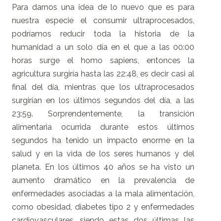
Para darnos una idea de lo nuevo que es para
nuestra especie el consumir ultraprocesados,
podríamos reducir toda la historia de la
humanidad a un solo día en el que a las 00:00
horas surge el homo sapiens, entonces la
agricultura surgiría hasta las 22:48, es decir casi al
final del día, mientras que los ultraprocesados
surgirían en los últimos segundos del día, a las
23:59. Sorprendentemente, la transición
alimentaria ocurrida durante estos últimos
segundos ha tenido un impacto enorme en la
salud y en la vida de los seres humanos y del
planeta. En los últimos 40 años se ha visto un
aumento dramático en la prevalencia de
enfermedades asociadas a la mala alimentación,
como obesidad, diabetes tipo 2 y enfermedades
cardiovasculares, siendo estas dos últimas las