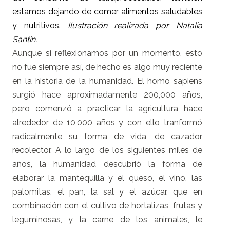
estamos dejando de comer alimentos saludables
y nutritivos.
Ilustración realizada por Natalia
Santín.
Aunque si reflexionamos por un momento, esto
no fue siempre así, de hecho es algo muy reciente
en la historia de la humanidad. El homo sapiens
surgió hace aproximadamente 200,000 años,
pero comenzó a practicar la agricultura hace
alrededor de 10,000 años y con ello tranformó
radicalmente su forma de vida, de cazador
recolector. A lo largo de los siguientes miles de
años, la humanidad descubrió la forma de
elaborar la mantequilla y el queso, el vino, las
palomitas, el pan, la sal y el azúcar, que en
combinación con el cultivo de hortalizas, frutas y
leguminosas, y la carne de los animales, le