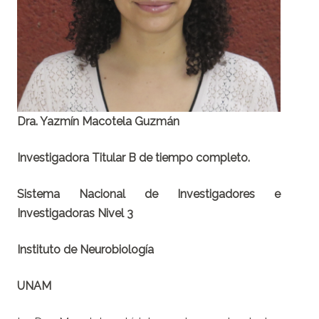
Dra. Yazmín Macotela Guzmán
Investigadora Titular B de tiempo completo.
Sistema Nacional de Investigadores e
Investigadoras Nivel 3
Instituto de Neurobiología
UNAM