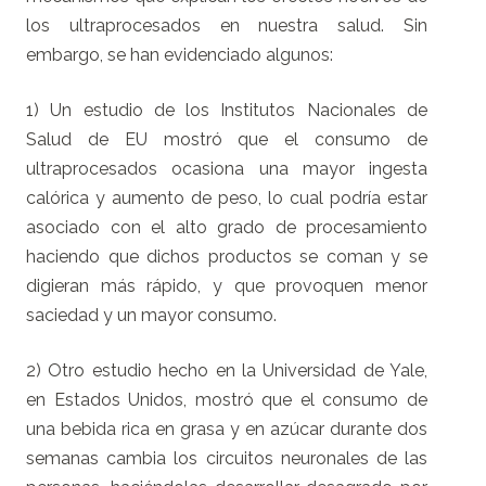
los ultraprocesados en nuestra salud. Sin
embargo, se han evidenciado algunos:
1) Un estudio de los Institutos Nacionales de
Salud de EU mostró que el consumo de
ultraprocesados ocasiona una mayor ingesta
calórica y aumento de peso, lo cual podría estar
asociado con el alto grado de procesamiento
haciendo que dichos productos se coman y se
digieran más rápido, y que provoquen menor
saciedad y un mayor consumo.
2) Otro estudio hecho en la Universidad de Yale,
en Estados Unidos, mostró que el consumo de
una bebida rica en grasa y en azúcar durante dos
semanas cambia los circuitos neuronales de las