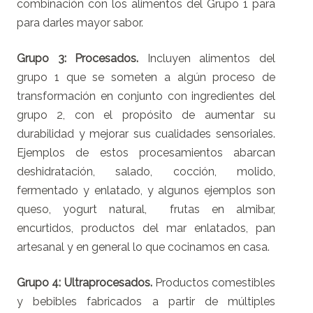
combinación con los alimentos del Grupo 1 para
para darles mayor sabor.
Grupo 3: Procesados.
Incluyen alimentos del
grupo 1 que se someten a algún proceso de
transformación en conjunto con ingredientes del
grupo 2, con el propósito de aumentar su
durabilidad y mejorar sus cualidades sensoriales.
Ejemplos de estos procesamientos abarcan
deshidratación, salado, cocción, molido,
fermentado y enlatado, y algunos ejemplos son
queso, yogurt natural, frutas en almibar,
encurtidos, productos del mar enlatados, pan
artesanal y en general lo que cocinamos en casa.
Grupo 4: Ultraprocesados.
Productos comestibles
y bebibles fabricados a partir de múltiples