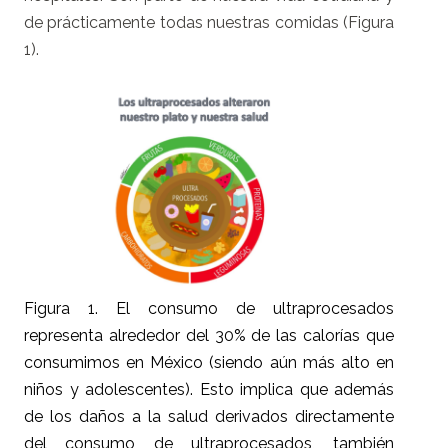
de prácticamente todas nuestras comidas (Figura
1).
Figura 1. El consumo de ultraprocesados
representa alrededor del 30% de las calorías que
consumimos en México (siendo aún más alto en
niños y adolescentes). Esto implica que además
de los daños a la salud derivados directamente
del consumo de ultraprocesados, también