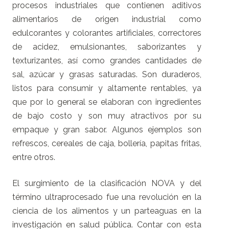
procesos industriales que contienen aditivos
alimentarios de origen industrial como
edulcorantes y colorantes artificiales, correctores
de acidez, emulsionantes, saborizantes y
texturizantes, así como grandes cantidades de
sal, azúcar y grasas saturadas. Son duraderos,
listos para consumir y altamente rentables, ya
que por lo general se elaboran con ingredientes
de bajo costo y son muy atractivos por su
empaque y gran sabor. Algunos ejemplos son
refrescos, cereales de caja, bollería, papitas fritas,
entre otros.
El surgimiento de la clasificación NOVA y del
término ultraprocesado fue una revolución en la
ciencia de los alimentos y un parteaguas en la
investigación en salud pública. Contar con esta