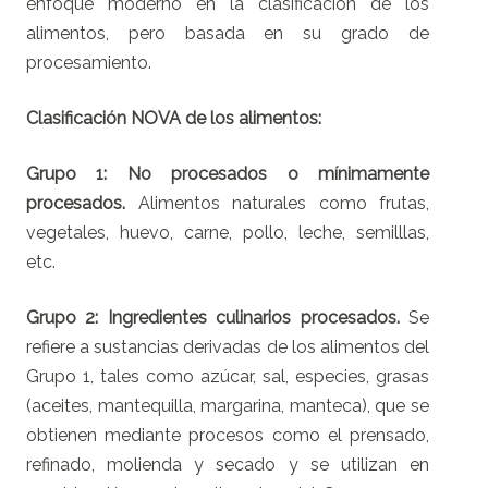
enfoque moderno en la clasificación de los
alimentos, pero basada en su grado de
procesamiento.
Clasificación NOVA de los alimentos:
Grupo 1: No procesados o mínimamente
procesados.
Alimentos naturales como frutas,
vegetales, huevo, carne, pollo, leche, semilllas,
etc.
Grupo 2: Ingredientes culinarios procesados.
Se
refiere a sustancias derivadas de los alimentos del
Grupo 1, tales como azúcar, sal, especies, grasas
(aceites, mantequilla, margarina, manteca), que se
obtienen mediante procesos como el prensado,
refinado, molienda y secado y se utilizan en