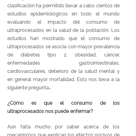
clasificación ha permitido llevar a cabo cientos de
estudios epidemiológicos en todo el mundo
evaluando el impacto del consumo de
ultraprocesados en la salud de la población. Los
estudios han mostrado que el consumo de
ultraprocesados se asocia con mayor prevalencia
de diabetes tipo 2, obesidad, cáncer,
enfermedades gastrointestinales,
cardiovasculares, deterioro de la salud mental y
en general mayor mortalidad. Esto nos lleva a la
siguiente pregunta…
¿Cómo es que el consumo de los
ultraprocesados nos puede enfermar?
Aún falta mucho por saber acerca de los
mecanismos que explican los efectos nocivos de