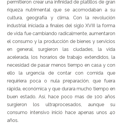
permitieron crear una infinidad de platillos de gran
riqueza nutrimental que se acomodaban a su
cultura, geografía y clima. Con la revolución
industrial iniciada a finales del siglo XVIII la forma
de vida fue cambiando radicalmente, aumentaron
el consumo y la producción de bienes y servicios
en general, surgieron las ciudades, la vida
acelerada, los horarios de trabajo extendidos, la
necesidad de pasar menos tiempo en casa y con
ello la urgencia de contar con comida que
requiriera poca o nula preparación, que fuera
rápida, económica y que durara mucho tiempo en
buen estado. Así, hace poco mas de 100 años
surgieron los ultraprocesados, aunque su
consumo intensivo inició hace apenas unos 40
años.