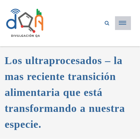
Los ultraprocesados – la
mas reciente transición
alimentaria que está
transformando a nuestra
especie.