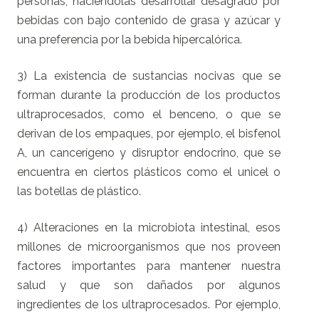
personas, haciéndolas desarrollar desagrado por
bebidas con bajo contenido de grasa y azúcar y
una preferencia por la bebida hipercalórica.
3) La existencia de sustancias nocivas que se
forman durante la producción de los productos
ultraprocesados, como el benceno, o que se
derivan de los empaques, por ejemplo, el bisfenol
A, un cancerígeno y disruptor endocrino, que se
encuentra en ciertos plásticos como el unicel o
las botellas de plástico.
4) Alteraciones en la microbiota intestinal, esos
millones de microorganismos que nos proveen
factores importantes para mantener nuestra
salud y que son dañados por algunos
ingredientes de los ultraprocesados. Por ejemplo,