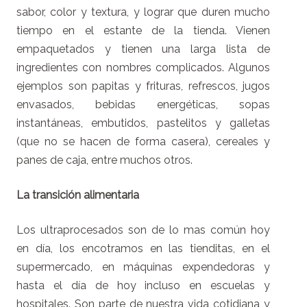
sabor, color y textura, y lograr que duren mucho
tiempo en el estante de la tienda. Vienen
empaquetados y tienen una larga lista de
ingredientes con nombres complicados. Algunos
ejemplos son papitas y frituras, refrescos, jugos
envasados, bebidas energéticas, sopas
instantáneas, embutidos, pastelitos y galletas
(que no se hacen de forma casera), cereales y
panes de caja, entre muchos otros.
La transición alimentaria
Los ultraprocesados son de lo mas común hoy
en día, los encotramos en las tienditas, en el
supermercado, en máquinas expendedoras y
hasta el día de hoy incluso en escuelas y
hospitales. Son parte de nuestra vida cotidiana y