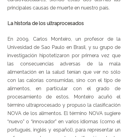
principales causas de muerte en nuestro país.
La historia de los ultraprocesados
En 2009, Carlos Monteiro, un profesor de la
Univesidad de Sao Paulo en Brasil, y su grupo de
investigación hipotetizaron por primera vez que
las consecuencias adversas de la mala
alimentación en la salud tenían que ver no sólo
con las calorías consumidas, sino con el tipo de
alimentos, en particular con el grado de
procesamiento de estos. Monteiro acuñó el
término ultraprocesado y propuso la clasificación
NOVA de los alimentos. El término NOVA sugiere
“nuevo” o “innovador” en varios idiomas (como el
portugués, inglés y español), para representar un