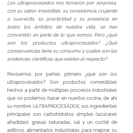
Los ultraprocesados nos tomaron por sorpresa,
con su sabor irresistible, su consistencia crujiente
o suavecita, su practicidad y su presencia en
todos los ámbitos de nuestra vida, se han
convertido en parte de lo que somos. Pero ¿qué
son los productos ultraprocesados? ¿Qué
consecuencias tiene su consumo y cuáles son las
evidencias científicas que existen al respecto?
Revisemos por partes, primero ¿qué son los
ultraprocesados? Son productos comestibles
hechos a partir de múltiples procesos industriales
que no podemos hacer en nuestra cocina, de ahí
su nombre
ULTRAPROCESADOS
, sus ingredientes
principales son carbohidratos simples (azúcares
añadidas), grasas saturadas, sal y un coctél de
aditivos alimentarios industriales para mejorar su